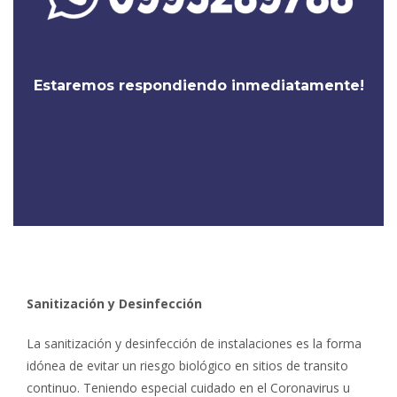
Estaremos respondiendo inmediatamente!
Sanitización y Desinfección
La sanitización y desinfección de instalaciones es la forma
idónea de evitar un riesgo biológico en sitios de transito
continuo. Teniendo especial cuidado en el Coronavirus u