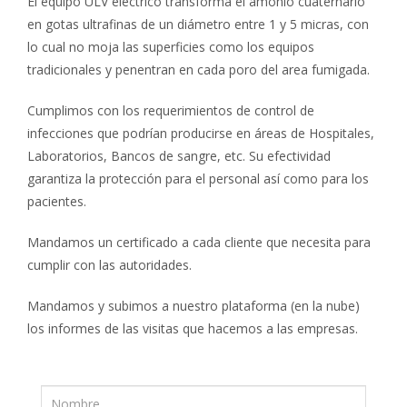
El equipo ULV eléctrico transforma el amonio cuaternario
en gotas ultrafinas de un diámetro entre 1 y 5 micras, con
lo cual no moja las superficies como los equipos
tradicionales y penentran en cada poro del area fumigada.
Cumplimos con los requerimientos de control de
infecciones que podrían producirse en áreas de Hospitales,
Laboratorios, Bancos de sangre, etc. Su efectividad
garantiza la protección para el personal así como para los
pacientes.
Mandamos un certificado a cada cliente que necesita para
cumplir con las autoridades.
Mandamos y subimos a nuestro plataforma (en la nube)
los informes de las visitas que hacemos a las empresas.