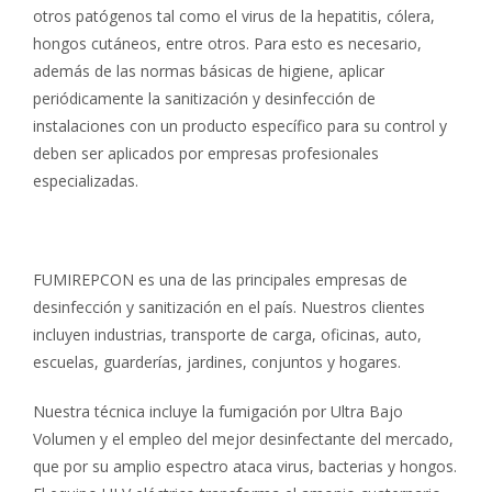
otros patógenos tal como el virus de la hepatitis, cólera,
hongos cutáneos, entre otros. Para esto es necesario,
además de las normas básicas de higiene, aplicar
periódicamente la sanitización y desinfección de
instalaciones con un producto específico para su control y
deben ser aplicados por empresas profesionales
especializadas.
FUMIREPCON es una de las principales empresas de
desinfección y sanitización en el país. Nuestros clientes
incluyen industrias, transporte de carga, oficinas, auto,
escuelas, guarderías, jardines, conjuntos y hogares.
Nuestra técnica incluye la fumigación por Ultra Bajo
Volumen y el empleo del mejor desinfectante del mercado,
que por su amplio espectro ataca virus, bacterias y hongos.