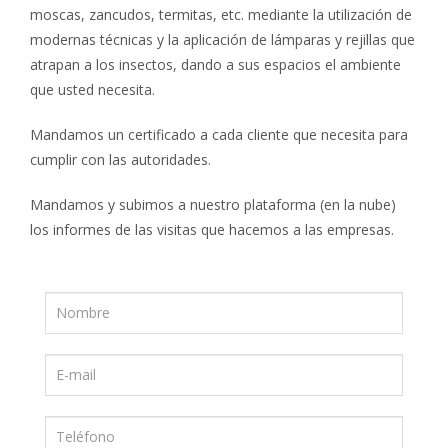
moscas, zancudos, termitas, etc. mediante la utilización de
modernas técnicas y la aplicación de lámparas y rejillas que
atrapan a los insectos, dando a sus espacios el ambiente
que usted necesita.
Mandamos un certificado a cada cliente que necesita para
cumplir con las autoridades.
Mandamos y subimos a nuestro plataforma (en la nube)
los informes de las visitas que hacemos a las empresas.