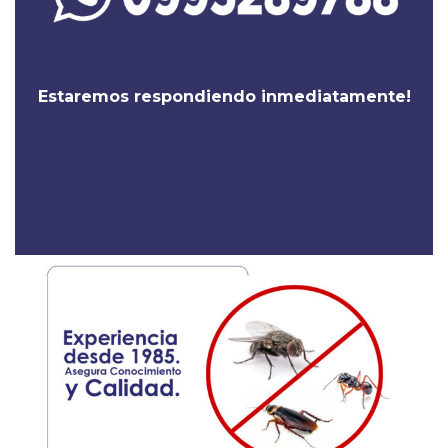
Estaremos respondiendo inmediatamente!