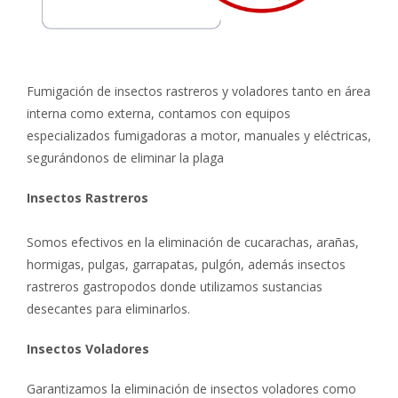
Fumigación de insectos rastreros y voladores tanto en área
interna como externa, contamos con equipos
especializados fumigadoras a motor, manuales y eléctricas,
segurándonos de eliminar la plaga
Insectos Rastreros
Somos efectivos en la eliminación de cucarachas, arañas,
hormigas, pulgas, garrapatas, pulgón, además insectos
rastreros gastropodos donde utilizamos sustancias
desecantes para eliminarlos.
Insectos Voladores
Garantizamos la eliminación de insectos voladores como